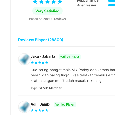
Pelayanan CS
Agen Resmi
Very Satisfied
Based on
28800 reviews
Reviews Player (28800)
Jaka - Jakarta
Verified Player
Gue sering banget main Mix Parlay dan kerasa b
berani dan paling tinggi. Pas tebakan tembus 4 t
kilat, hitungan menit udah masuk rekening!
Type:
💎 VIP Member
Adi - Jambi
Verified Player