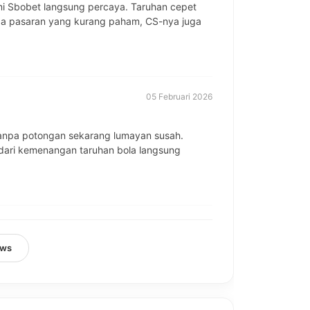
smi Sbobet langsung percaya. Taruhan cepet
ada pasaran yang kurang paham, CS-nya juga
05 Februari 2026
tanpa potongan sekarang lumayan susah.
dari kemenangan taruhan bola langsung
ews