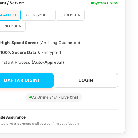
nt / Server:
System Online
SLATOTO
AGEN SBOBET
JUDI BOLA
TTING BOLA
High-Speed Server
(Anti-Lag Guarantee)
100% Secure Data
& Encrypted
Instant Process
(Auto-Approval)
DAFTAR DISINI
LOGIN
CS Online 24/7 •
Live Chat
ade Assurance
tects your payment until you confirm satisfaction.