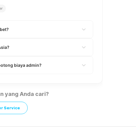
er
bet?
Asia?
potong biaya admin?
n yang Anda cari?
r Service