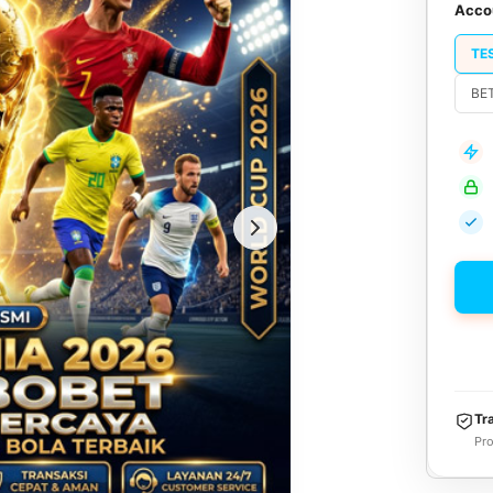
Accou
TE
BE
Tr
Pro