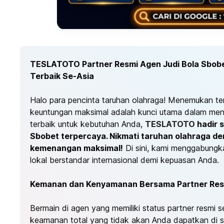
TESLATOTO Partner Resmi Agen Judi Bola Sbob
Terbaik Se-Asia
Halo para pencinta taruhan olahraga! Menemukan t
keuntungan maksimal adalah kunci utama dalam me
terbaik untuk kebutuhan Anda,
TESLATOTO
hadir s
Sbobet terpercaya. Nikmati taruhan olahraga de
kemenangan maksimal!
Di sini, kami menggabung
lokal berstandar internasional demi kepuasan Anda.
Kemanan dan Kenyamanan Bersama Partner Res
Bermain di agen yang memiliki status partner resmi s
keamanan total yang tidak akan Anda dapatkan di s