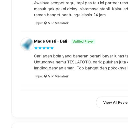
Awalnya sempet ragu, tapi pas tau ini partner re
masuk gak pakai delay, sistemnya stabil. Kalau 
ramah banget bantu ngejelasin 24 jam.
Type:
💎 VIP Member
Made Gusti - Bali
Verified Player
Cari agen bola yang beneran berani bayar lunas 
Untungnya nemu TESLATOTO, narik puluhan juta 
landing dengan aman. Top banget deh pokoknya!
Type:
💎 VIP Member
View All Revi