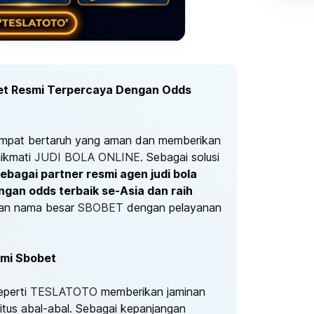
et Resmi Terpercaya Dengan Odds
empat bertaruh yang aman dan memberikan
nikmati
JUDI BOLA ONLINE
. Sebagai solusi
ebagai partner resmi agen judi bola
ngan odds terbaik se-Asia dan raih
kan nama besar
SBOBET
dengan pelayanan
mi Sbobet
eperti
TESLATOTO
memberikan jaminan
itus abal-abal. Sebagai kepanjangan