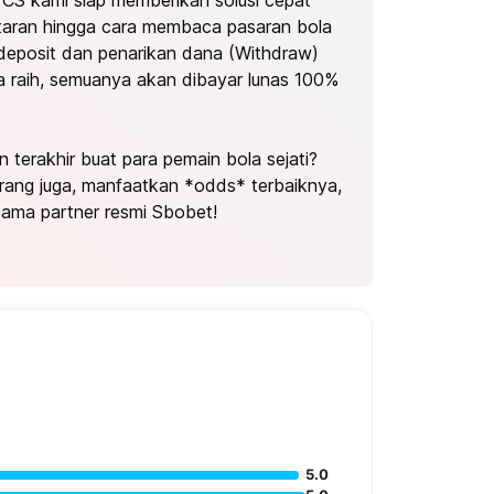
 CS kami siap memberikan solusi cepat
aftaran hingga cara membaca pasaran bola
i deposit dan penarikan dana (Withdraw)
a raih, semuanya akan dibayar lunas 100%
erakhir buat para pemain bola sejati?
rang juga, manfaatkan *odds* terbaiknya,
ama partner resmi Sbobet!
5.0